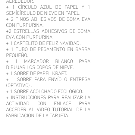
ALREDEDOR.
+ 1 CÍRCULO AZUL DE PAPEL Y 1
SEMÍCÍRCULO DE NIEVE EN PAPEL.
+ 2 PINOS ADHESIVOS DE GOMA EVA
CON PURPURINA.
+2 ESTRELLAS ADHESIVOS DE GOMA
EVA CON PURPURINA.
+ 1 CARTELITO DE FELIZ NAVIDAD.
+ 1 TUBO DE PEGAMENTO EN BARRA
PEQUEÑO.
+ 1 MARCADOR BLANCO PARA
DIBUJAR LOS COPOS DE NIEVE.
+ 1 SOBRE DE PAPEL KRAFT.
+ 1 SOBRE PARA ENVÍO O ENTREGA
(OPTATIVO) .
+ 1 SOBRE ACOLCHADO ECOLÓGICO.
+ INSTRUCCIONES PARA REALIZAR LA
ACTIVIDAD CON ENLACE PARA
ACCEDER AL VíDEO TUTORIAL DE LA
FABRICACIÓN DE LA TARJETA.