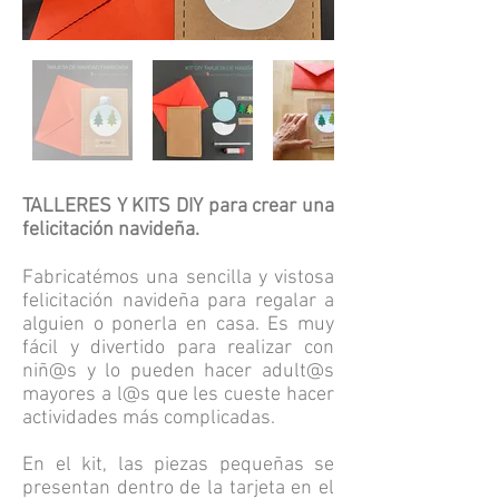
TALLERES Y KITS DIY para crear una
felicitación navideña.
Fabricatémos una sencilla y vistosa
felicitación navideña para regalar a
alguien o ponerla en casa. Es muy
fácil y divertido para realizar con
niñ@s y lo pueden hacer adult@s
mayores a l@s que les cueste hacer
actividades más complicadas.
En el kit, las piezas pequeñas se
presentan dentro de la tarjeta en el