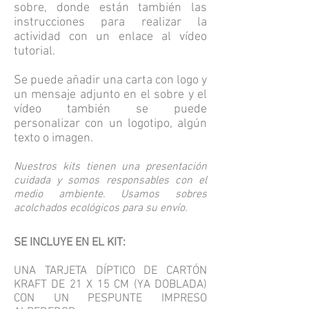
sobre, donde están también las
instrucciones para realizar la
actividad con un enlace al vídeo
tutorial.
Se puede añadir una carta con logo y
un mensaje adjunto en el sobre y el
vídeo también se puede
personalizar con un logotipo, algún
texto o imagen.
Nuestros kits tienen una presentación
cuidada y somos responsables con el
medio ambiente. Usamos sobres
acolchados ecológicos para su envío.
SE INCLUYE EN EL KIT:
UNA TARJETA DÍPTICO DE CARTÓN
KRAFT DE 21 X 15 CM (YA DOBLADA)
CON UN PESPUNTE IMPRESO