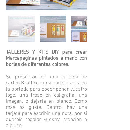
TALLERES Y KITS DIY para crear
Marcapáginas pintados a mano con
borlas de diferentes colores.
Se presentan en una carpeta de
cartón Kraft con una parte blanca en
la portada para poder poner vuestro
logo, una frase en caligrafía, una
imagen, o dejarla en blanco. Como
más os guste. Dentro, hay una
tarjeta para escribir una nota, por si
queréis regalar vuestra creación a
alguien.