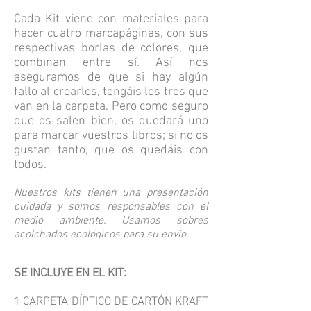
Cada Kit viene con materiales para
hacer cuatro marcapáginas, con sus
respectivas borlas de colores, que
combinan entre sí. Así nos
aseguramos de que si hay algún
fallo al crearlos, tengáis los tres que
van en la carpeta. Pero como seguro
que os salen bien, os quedará uno
para marcar vuestros libros; si no os
gustan tanto, que os quedáis con
todos.
Nuestros kits tienen una presentación
cuidada y somos responsables con el
medio ambiente. Usamos sobres
acolchados ecológicos para su envío.
SE INCLUYE EN EL KIT:
1 CARPETA DÍPTICO DE CARTÓN KRAFT